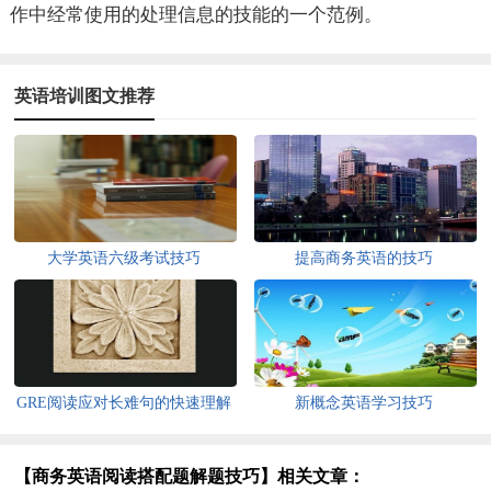
作中经常使用的处理信息的技能的一个范例。
英语培训图文推荐
大学英语六级考试技巧
提高商务英语的技巧
GRE阅读应对长难句的快速理解
新概念英语学习技巧
技巧
【商务英语阅读搭配题解题技巧】相关文章：