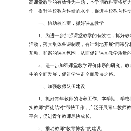
高课堂教学的有效性为主题，本学期教科室将努
作，提升学校教育科研的水平，促进学校教育科
一、协助校长室，抓好课堂教学
1、为进一步加强课堂教学的有效性，抓好教
活动，落实集体备课制度，有计划地开展“同课异
互动、和谐的课堂氛围，从而促进课堂教学质量
2、进一步加强课堂教学评价体系的研究。教
生的全面发展，促进学生走全面发展之路。
二、加强教师队伍建设
1、抓好青年教师的培养工作。本学期，学校
实教师“师徒结对”帮扶工作，广泛开展青年教师
平台，促进青年教师尽快成长。
2、推动教师“教育博客“的建设。