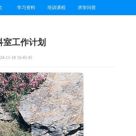
文
学习资料
培训课程
求学问答
科室工作计划
-11-18 16:45:45