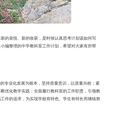
来新的喜悦、新的收获，是时候认真思考计划该如何写
是小编整理的中学教科室工作计划，希望对大家有所帮
师的专业化发展为根本，坚持质量意识，以质量兴校；紧
不断优化教学实践；全面履行教科室的工作职责，引领教
福工作的追求，为实现学校有特色、学生有特长而继续努