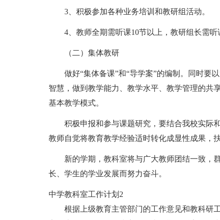
3、积极参加各种业务培训和教研组活动。
4、教师全期需听课10节以上，教研组长需听
（二）集体教研
做好“集体备课”和“导学案”的编制。同时要
智慧，做到教学能力、教学水平、教学管理的共
基本教学模式。
积极申报和参与课题研究，要结合我校实际
教师自觉将教育教学经验适时转化成显性成果，
新的学期，教科室将与广大教师团结一致，
长、学生的学业发展而努力奋斗。
中学教科室工作计划2
根据上级教育主管部门的工作意见和教科研