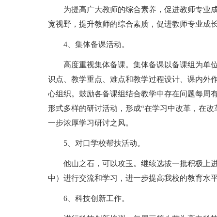
为提高广大教师的综合素养，促进教师专业成
宽视野，提升教师的综合素质，促进教师专业成
4、集体备课活动。
高度重视集体备课。集体备课以备课组为单
识点、教学重点、难点和教学过程设计、课内外
心组织。鼓励各备课组结合教学中存在问题每周
形式多样的研讨活动，形成“在学习中改革，在改
一步浓厚学习研讨之风。
5、对口学校帮扶活动。
他山之石，可以攻玉。继续选拔一批积极上
中）进行交流和学习，进一步提高我校的教育水
6、科技创新工作。