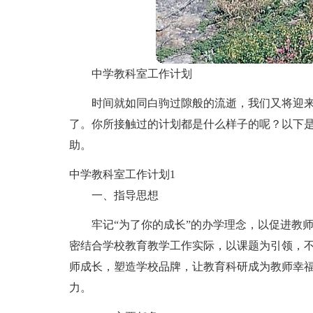
中学教科室工作计划
时间就如同白驹过隙般的流逝，我们又将迎
了。你所接触过的计划都是什么样子的呢？以下
助。
中学教科室工作计划1
一、指导思想
牢记“为了你的成长”的办学理念，以促进教
密结合学校教育教学工作实际，以课题为引领，
师成长，塑造学校品牌，让教育科研成为教师幸
力。