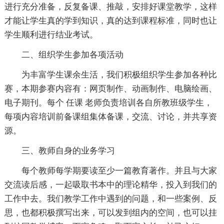
进行充分准备，反复备课、推敲，安排好课堂教学，这样
才能让学生真的学到知识，真的达到课程标准，同时也让
学生顺利进行结业考试。
二、组织学生参加各项活动
为丰富学生课余生活，我们积极组织学生参加各种比
赛，本期参赛内容有：网页制作、动画制作、电脑绘画、
电子期刊。每个 任课 老师负责培训各自所教班级学生，
每项内容培训前备课组集体备课，交流、讨论，并共享资
源。
三、教师自身的业务学习
每个教师每学期要读至少一篇教育著作。并且与大家
交流读后感，一起吸取书本中的理论精华，投入到我们的
工作中去。我们教学工作中遇到的问题，和一些案例、反
思，也都积极撰写出来，可以发到组内的空间，也可以挂