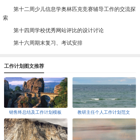
第十二周少儿信息学奥林匹克竞赛辅导工作的交流探
索
第十四周学校优秀网站评比的设计讨论
第十六周期末复习、考试安排
工作计划图文推荐
销售终总结及工作计划模板
教研主任个人工作计划范文