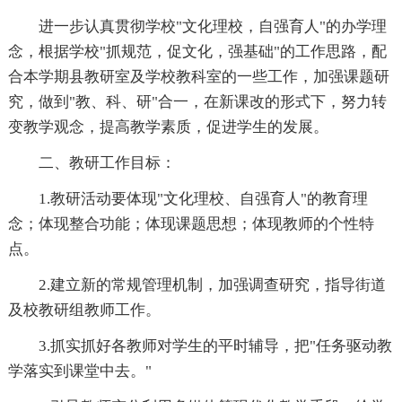
进一步认真贯彻学校"文化理校，自强育人"的办学理
念，根据学校"抓规范，促文化，强基础"的工作思路，配
合本学期县教研室及学校教科室的一些工作，加强课题研
究，做到"教、科、研"合一，在新课改的形式下，努力转
变教学观念，提高教学素质，促进学生的发展。
二、教研工作目标：
1.教研活动要体现"文化理校、自强育人"的教育理
念；体现整合功能；体现课题思想；体现教师的个性特
点。
2.建立新的常规管理机制，加强调查研究，指导街道
及校教研组教师工作。
3.抓实抓好各教师对学生的平时辅导，把"任务驱动教
学落实到课堂中去。"