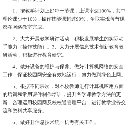
1、按教学计划上好每一节课，上课率达100%，其中
理论课少于10%，操作技能课超过90%，争取实现每节课
都在网络教室完成。
2、大力开展教学研讨活动，积极发展学生的实际动
手能力（操作技能）。3、大力开展信息技术创新教育教
研活动，积极进行教育研究。
4、做好设备的维护与保养。做好计算机网络的安全
工作，保证校园网安全有效地运行，努力做到绿色上网。
5、根据不同层次，对本校教师进行计算机应用方面
的培训和常用课件制作培训，提升各学课教学方法的更
新，合理运用校园网及校校通管理平台，进行教学业务交
流和资料共享服务。
6、做好县信息技术统一机考有关工作。