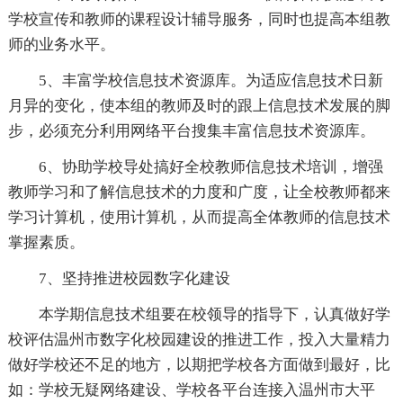
学校宣传和教师的课程设计辅导服务，同时也提高本组教
师的业务水平。
5、丰富学校信息技术资源库。为适应信息技术日新
月异的变化，使本组的教师及时的跟上信息技术发展的脚
步，必须充分利用网络平台搜集丰富信息技术资源库。
6、协助学校导处搞好全校教师信息技术培训，增强
教师学习和了解信息技术的力度和广度，让全校教师都来
学习计算机，使用计算机，从而提高全体教师的信息技术
掌握素质。
7、坚持推进校园数字化建设
本学期信息技术组要在校领导的指导下，认真做好学
校评估温州市数字化校园建设的推进工作，投入大量精力
做好学校还不足的地方，以期把学校各方面做到最好，比
如：学校无疑网络建设、学校各平台连接入温州市大平