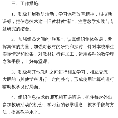
三、工作措施:
1、积极开展教研活动，学习课程改革精神，根据新
课标，把信息技术这一旧教材教“新”，注意教学实践与专
题研究的结合。
2、加强组员之间的“联系”，认真组织集体备课，发
挥集体的力量，加强对教材的研究和探讨，针对本校学生
实际情况和设备，对教材进行再加工，运用各种的教学理
念和手段，上好每堂课。
3、积极与其他教师之间进行相互学习，相互交流，
大胆的与其他学科进行一定的整合，形成使用计算机进行
辅助教学良好局面。
4、组织信息技术教师互相开课听课，抓住每次外出
参加教研活动的机会，学习新的教学理念、教学手段与方
法，提高教学水平。