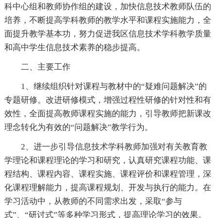
科中心组和教师协作组的建设，加快信息技术教师队伍的
培养，不断提高学科教师的教学水平和课程实施能力，全
面提升教学基本功，努力促进我区信息技术学科教学质量
和高中学生信息技术素养的稳步提高。
二、主要工作
1、继续组织针对课程与教材中的“疑难问题解决”的
专题研修。改进研修模式，增强过程性研修的针对性和有
效性，全面提高教师课程实施的能力，引导教师把新课改
理念转化为有效的“问题解决”教学行为。
2、进一步引导信息技术学科教师加强对有关教育教
学理论和课程理论的学习和研究，认真研究课程功能、课
程结构、课程内容、课程实施、课程评价和课程管理，深
化课程理解能力，提高课程规划、开发与执行的能力。在
学习活动中，从教师的不同需求出发，采取“参与
式”、“研讨式”等多种学习形式，提高理论学习的效果。