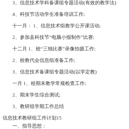
3、信息技术学科备课组专题活动(有效的教学法)
4、科技节活动学生准备培训工作;
十一月： 1、信息技术组教学公开课活动;
2、参加县科技节“电脑小报制作”比赛;
十二月 1、校“三独比赛”录像拍摄工作;
2、校教代会信息组准备工作;
3、信息技术备课组专题活动(以学定教)
一月 1、校期末教学常规检查工作;
2、期末学生综合测试;
3、教研组学期工作总结
信息技术教研组工作计划15
一、指导思想：