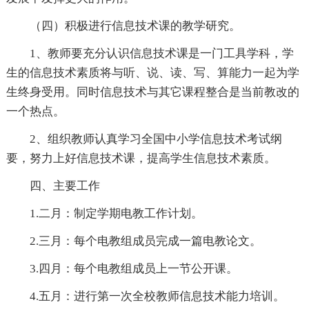
（四）积极进行信息技术课的教学研究。
1、教师要充分认识信息技术课是一门工具学科，学
生的信息技术素质将与听、说、读、写、算能力一起为学
生终身受用。同时信息技术与其它课程整合是当前教改的
一个热点。
2、组织教师认真学习全国中小学信息技术考试纲
要，努力上好信息技术课，提高学生信息技术素质。
四、主要工作
1.二月：制定学期电教工作计划。
2.三月：每个电教组成员完成一篇电教论文。
3.四月：每个电教组成员上一节公开课。
4.五月：进行第一次全校教师信息技术能力培训。