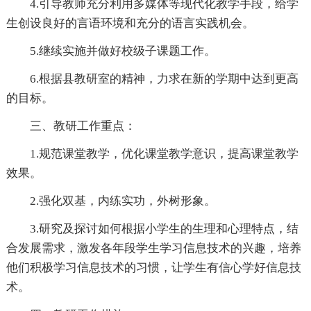
4.引导教师充分利用多媒体等现代化教学手段，给学
生创设良好的言语环境和充分的语言实践机会。
5.继续实施并做好校级子课题工作。
6.根据县教研室的精神，力求在新的学期中达到更高
的目标。
三、教研工作重点：
1.规范课堂教学，优化课堂教学意识，提高课堂教学
效果。
2.强化双基，内练实功，外树形象。
3.研究及探讨如何根据小学生的生理和心理特点，结
合发展需求，激发各年段学生学习信息技术的兴趣，培养
他们积极学习信息技术的习惯，让学生有信心学好信息技
术。