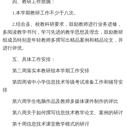
四、教研工作措施：
1.本学期教研工作不少于八次。
2.结合县、校教科研要求，鼓励教师进行业务进修，
多阅读教学书刊，学习先进的教学思想及理念，鼓励教研
组成员特别是年轻教师多撰写出精品案例和精品论文，并
进行评优。
五、具体工作安排：
第二周落实本教研组本学期工作安排
第四周省中小学信息技术等级考试准备工作和辅导安
排
第六周学生电脑作品及教师多媒体课件制作的评比
第八周关于如何撰写信息技术教学论文、案例的研讨
第十周信息技术课堂教学模式的研讨