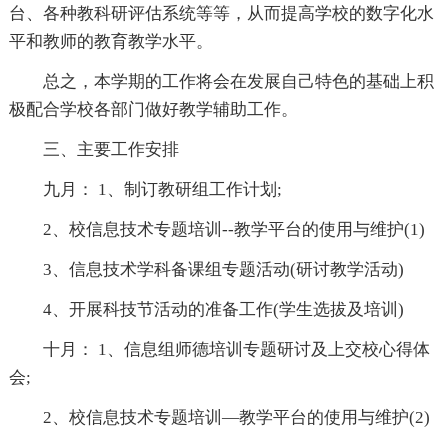
台、各种教科研评估系统等等，从而提高学校的数字化水
平和教师的教育教学水平。
总之，本学期的工作将会在发展自己特色的基础上积
极配合学校各部门做好教学辅助工作。
三、主要工作安排
九月： 1、制订教研组工作计划;
2、校信息技术专题培训--教学平台的使用与维护(1)
3、信息技术学科备课组专题活动(研讨教学活动)
4、开展科技节活动的准备工作(学生选拔及培训)
十月： 1、信息组师德培训专题研讨及上交校心得体
会;
2、校信息技术专题培训—教学平台的使用与维护(2)