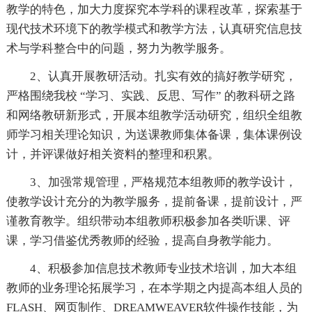
教学的特色，加大力度探究本学科的课程改革，探索基于
现代技术环境下的教学模式和教学方法，认真研究信息技
术与学科整合中的问题，努力为教学服务。
2、认真开展教研活动。扎实有效的搞好教学研究，
严格围绕我校 “学习、实践、反思、写作” 的教科研之路
和网络教研新形式，开展本组教学活动研究，组织全组教
师学习相关理论知识，为送课教师集体备课，集体课例设
计，并评课做好相关资料的整理和积累。
3、加强常规管理，严格规范本组教师的教学设计，
使教学设计充分的为教学服务，提前备课，提前设计，严
谨教育教学。组织带动本组教师积极参加各类听课、评
课，学习借鉴优秀教师的经验，提高自身教学能力。
4、积极参加信息技术教师专业技术培训，加大本组
教师的业务理论拓展学习，在本学期之内提高本组人员的
FLASH、网页制作、DREAMWEAVER软件操作技能，为