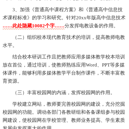
3、加强《普通高中课程方案》和《普通高中信息技
术课程标准》的学习和研究。针对20xx年版高中信息技术
……此处隐藏10082个字……
分发挥电教设备的作用。
（二）组织校本现代教育技术的培训，提高教师电教
水平。
结合校本研训工作且把教师应用多媒体教学校本培训
放在首位，通过培训，使教师熟练应用Word、PPT等多媒
体课件，能够利用多媒体教学平台制作课件，不断丰富教
育资源。
（三）丰富校园网的内涵，发挥校园网的作用。
学校建立网站，教师要完善校园网的建设，充分挖掘
校园网的功能。调动各部门各教研组和各备课组参与校园
网建设，使校园网在学校管理、教师业务提高、学生素质
发展中发挥更大的作用。