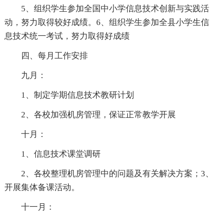
5、组织学生参加全国中小学信息技术创新与实践活
动，努力取得较好成绩。6、组织学生参加全县小学生信
息技术统一考试，努力取得好成绩
四、每月工作安排
九月：
1、制定学期信息技术教研计划
2、各校加强机房管理，保证正常教学开展
十月：
1、信息技术课堂调研
2、各校整理机房管理中的问题及有关解决方案；3、
开展集体备课活动。
十一月：