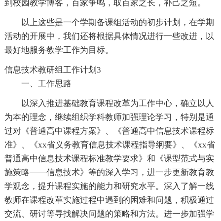
到校园教学博客，百家争鸣，取百家之长，补己之短。
以上这些是一个学期备课组活动的初步计划，在学期
活动的开展中，我们还将根据具体情况进行一些改进，以
最好地服务教学工作为目标。
信息技术教研组工作计划3
一、工作思路
以深入推进基础教育课程改革为工作中心，确立以人
为本的理念，继续组织学科教师加强理论学习，特别是通
过对《普通高中课程方案》、《普通高中信息技术课程标
准》、《xx省义务教育信息技术课程指导纲要》、《xx省
普通高中信息技术课程标准教学要求》和《课型范式与实
施策略——信息技术》等的深入学习，进一步更新教育教
学观念，提升课程实施的能力和研究水平。深入了解一线
教师在课程改革实施过程中遇到的困难和问题，积极通过
交流、研讨等寻找解决问题的策略和方法。进一步加强学