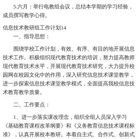
5.六月：举行电教组会议，总结本学期的学习经验，
成员撰写教学心得。
信息技术教研组工作计划14
一、指导思想：
围绕学校工作计划，有效、有序、有目的地开展信息
技术工作。积极组织现代教育技术的培训，努力提高教师
现代教育技术水平，开展现代教育技术研究，大力提升校
园网在校园文化中的作用，深入研究信息技术课堂教学，
进一步探索信息技术课堂教学模式，全面提高我校信息技
术教育教学质量。
二、工作要点：
1、进一步落实课改理念，组织全组人员深入学习
《基础教育课程改革纲要》和《义务教育信息技术课程标
准》，认真开展校本教研。本着自主式、合作式、创新式