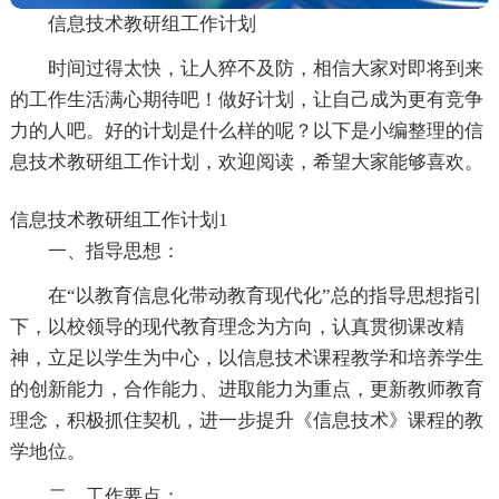
信息技术教研组工作计划
时间过得太快，让人猝不及防，相信大家对即将到来
的工作生活满心期待吧！做好计划，让自己成为更有竞争
力的人吧。好的计划是什么样的呢？以下是小编整理的信
息技术教研组工作计划，欢迎阅读，希望大家能够喜欢。
信息技术教研组工作计划1
一、指导思想：
在“以教育信息化带动教育现代化”总的指导思想指引
下，以校领导的现代教育理念为方向，认真贯彻课改精
神，立足以学生为中心，以信息技术课程教学和培养学生
的创新能力，合作能力、进取能力为重点，更新教师教育
理念，积极抓住契机，进一步提升《信息技术》课程的教
学地位。
二、工作要点：