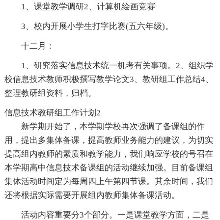
1、课堂教学调研2、计算机绘画竞赛
3、校内开展小学生打字比赛(五六年级)。
十二月：
1、研究落实信息技术统一机考有关事项。2、组织学
校信息技术教师积极撰写教学论文3、教研组工作总结4、
整理教研组资料，归档。
信息技术教研组工作计划2
新学期开始了，本学期学校再次强调了备课组的作
用，提出多集体备课，提高教师业务能力的建议，为切实
提高组内教师的素质和教学能力，我们响应学校的号召在
本学期高中信息技术备课组的活动继续加强。目前备课组
集体活动时间定为每周四上午第四节课。其余时间，我们
还将根据实际需要开展组内教师集体备课活动。
活动内容重要分3个部分。一是课堂教学方面，二是