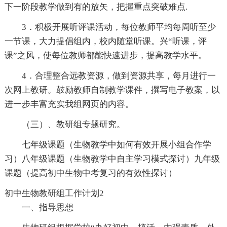
下一阶段教学做到有的放矢，把握重点突破难点.
3．积极开展听评课活动，每位教师平均每周听至少
一节课，大力提倡组内，校内随堂听课。兴“听课，评
课”之风，使每位教师都能快速进步，提高教学水平。
4．合理整合远教资源，做到资源共享，每月进行一
次网上教研。鼓励教师自制教学课件，撰写电子教案，以
进一步丰富充实我组网页的内容。
（三）、教研组专题研究。
七年级课题（生物教学中如何有效开展小组合作学
习）八年级课题（生物教学中自主学习模式探讨）九年级
课题（提高初中生物中考复习的有效性探讨）
初中生物教研组工作计划2
一、指导思想