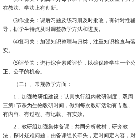
在教法、学法上有创新。
⑶作业关：课后习题及练习册及时批改，有针对性辅
导，据学生特点及时调整教学方法和进度。
⑷复习关：加强知识整理与归类，注重知识检查与落
实。
⑸评价关：进行综合素质评价，以确保给学生一个公
正、公平的机会。
（二）、常规教学方面：
1．加强教研组建设：认真执行组内教研制度，双周
三第1节课为生物教研时间，做到每次教研活动有专题、
有内容、有过程、有记载、有实效。
2．教研组加强集体备课：共同分析教材，研究教
法，探讨疑难问题，由备课组长牵头，定时间定内容，对