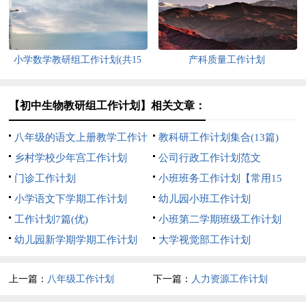
小学数学教研组工作计划(共15
产科质量工作计划
篇)
【初中生物教研组工作计划】相关文章：
八年级的语文上册教学工作计
教科研工作计划集合(13篇)
划
乡村学校少年宫工作计划
公司行政工作计划范文
门诊工作计划
小班班务工作计划【常用15
小学语文下学期工作计划
篇】
幼儿园小班工作计划
工作计划7篇(优)
小班第二学期班级工作计划
幼儿园新学期学期工作计划
大学视觉部工作计划
上一篇：
八年级工作计划
下一篇：
人力资源工作计划