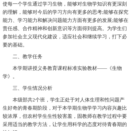
使每一个学生通过学习生物，能够对生物学知识有更深刻
的理解，能够对今后的学习方向有更多的思考;能够在探究
能力、学习能力和解决问题能力方面有更多的发展;能够在
责任感、合作精神和创新意识等方面得到提高。为学生们
参加社会主义现代化建设，适应社会和继续学习，打下必
要的基础。
二、教学任务
本学期讲授义务教育课程标准实验教材——《生物
学》。
三、学生情况分析
本级部共2个班，学生正处于对人体生理和性问题产
生好奇的青春期阶段，对于本学期生物学学习内容兴趣比
较浓厚，但农村学生生性较害羞，固教师在教学过程中要
采用适当的教学方法，让学生用科学的态度对待青春期的