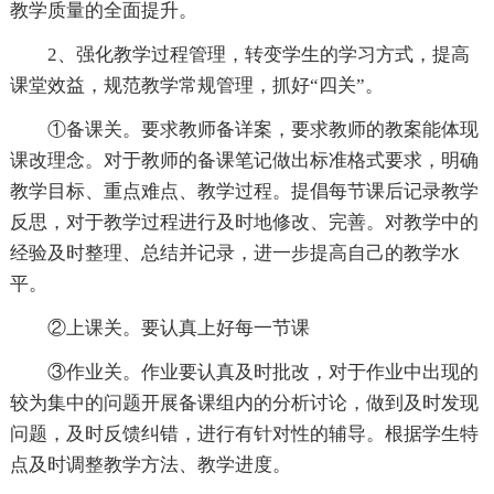
教学质量的全面提升。
2、强化教学过程管理，转变学生的学习方式，提高
课堂效益，规范教学常规管理，抓好“四关”。
①备课关。要求教师备详案，要求教师的教案能体现
课改理念。对于教师的备课笔记做出标准格式要求，明确
教学目标、重点难点、教学过程。提倡每节课后记录教学
反思，对于教学过程进行及时地修改、完善。对教学中的
经验及时整理、总结并记录，进一步提高自己的教学水
平。
②上课关。要认真上好每一节课
③作业关。作业要认真及时批改，对于作业中出现的
较为集中的问题开展备课组内的分析讨论，做到及时发现
问题，及时反馈纠错，进行有针对性的辅导。根据学生特
点及时调整教学方法、教学进度。