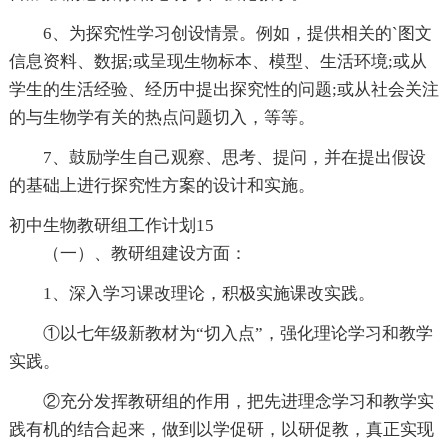
6、为探究性学习创设情景。例如，提供相关的`图文
信息资料、数据;或呈现生物标本、模型、生活环境;或从
学生的生活经验、经历中提出探究性的问题;或从社会关注
的与生物学有关的热点问题切入，等等。
7、鼓励学生自己观察、思考、提问，并在提出假设
的基础上进行探究性方案的设计和实施。
初中生物教研组工作计划15
（一）、教研组建设方面：
1、深入学习课改理论，积极实施课改实践。
①以七年级新教材为“切入点”，强化理论学习和教学
实践。
②充分发挥教研组的作用，把先进理念学习和教学实
践有机的结合起来，做到以学促研，以研促教，真正实现