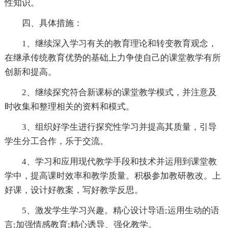
性知识。
四、具体措施：
1、继续深入学习有关的教育理论和转变教育观念，
在继承传统教育优势的基础上力争使自己的课堂教学有所
创新和提高。
2、继续探究符合新课标的课堂教学模式，并注意及
时收集和整理相关的资料和模式。
3、组织好学生进行探究性学习并提高其质量，引导
学生分工合作，乐于交流。
4、学习和应用现代教学手段和技术并运用到课堂教
学中，提高课时效率和教学质量。积极参加教研教改。上
好课，设计好教案，写好教学反思。
5、激发学生学习兴趣。精心设计导语;运用生动的语
言;加强情感教育;精心诱导、强化教学。