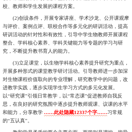
校、教师和学生发展的课程方案。
(2)创设条件，开展专家讲座、学术沙龙、公开课观摩
与评价、案例点评、联校合作等多元化的研训活动，提高
研训活动的针对性和有效性，引导中学生物教师开展课程
整合、学科核心素养、学科关键能力等专题的学习与研
究，不断提升教书育人的能力。
(3)立足课堂，以生物学科核心素养提升研究为重点，
开展多种形式的课堂教学研讨活动。引导教师进一步加深
对生物课程价值取向的专业理解，研究教学中的问题，改
进教学实践，逐步实现学生学习方式的多元化发展。
以“研究课”引领日常教学，以“常态课”促进教师自我反
思，在良好的研究氛围中逐步提升教师观课、议课的水平
和能力，分享教学
……此处隐藏12337个字……
习常规
的“五认真”。