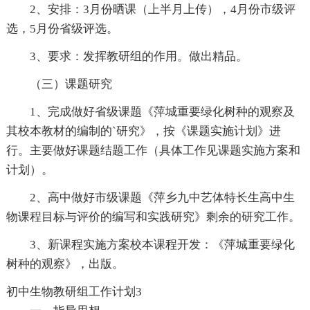
2、安排：3月份晒课（上半月上传），4月份市级评
选，5月份省级评选。
3、要求：发挥教研组的作用。做出精品。
（三）课题研究
1、完成做好省级课题《萍城重要绿化树种的观察及
其校本教材的编制的`研究》，按《课题实施计划》进
行。主要做好课题结题工作（具体工作见课题实施方案和
计划）。
2、高中做好市级课题《萍乡九中艺体特长生高中生
物课程目标与评价的编写和实践研究》剩余的研究工作。
3、新课程实施方案校本课程开发：《萍城重要绿化
树种的观察》，出版。
初中生物教研组工作计划3