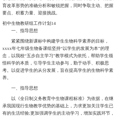
育改革形势的准确分析和敏锐把握，同时争取主动、把握
要点、积蓄力量、迎接挑战。
初中生物教研组工作计划14
一、指导思想
紧紧围绕新课标中构建学生生物科学素养的目标，
xxxx年七年级生物备课组坚持“以学生的发展为本”的理
念，以我校“五步自主学习”教学模式为依托，帮助学生领
悟科学的本质，引导学生主动参与，勤于动手、积极思
考。以促进学生的从分发展，旨在提高学生的生物科学素
养。
一、指导思想
以《全日制义务教育中生物课程标准》为依据，在继
承我国现行生物教学优势的基础上，力求更加关注学生已
有的生活经验;更加强调学生的主动学习，增加实践环节，