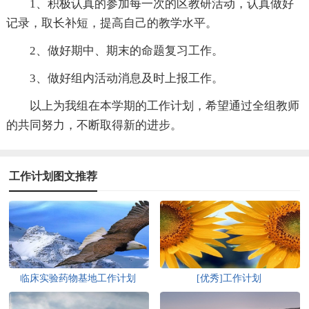
1、积极认真的参加每一次的区教研活动，认真做好
记录，取长补短，提高自己的教学水平。
2、做好期中、期末的命题复习工作。
3、做好组内活动消息及时上报工作。
以上为我组在本学期的工作计划，希望通过全组教师
的共同努力，不断取得新的进步。
工作计划图文推荐
临床实验药物基地工作计划
[优秀]工作计划