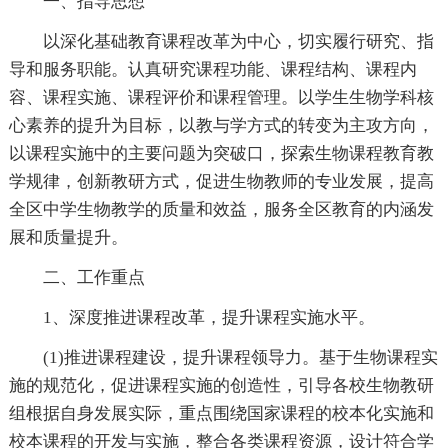
一、指导思想
以深化基础教育课程改革为中心，切实履行研究、指
导和服务职能。认真研究课程功能、课程结构、课程内
容、课程实施、课程评价和课程管理。以学生生物学科核
心素养的提升为目标，以教与学方式的转变为主攻方向，
以课程实施中的主要问题为突破口，探索生物课程教育教
学规律，创新教研方式，促进生物教师的专业发展，提高
全区中学生物教学的质量和效益，服务全区教育的内涵发
展和质量提升。
二、工作重点
1、深度推进课程改革，提升课程实施水平。
(1)推进课程建设，提升课程领导力。基于生物课程实
施的规范化，促进课程实施的创造性，引导各校生物教研
组根据自身发展实际，重点围绕国家课程的校本化实施和
校本课程的开发与实施，整合各类课程资源，设计符合学