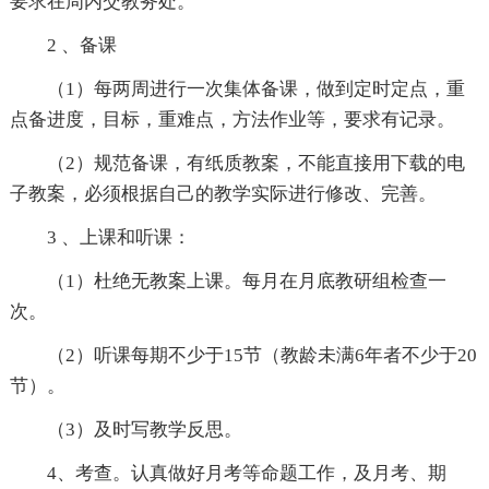
要求在周内交教务处。
2 、备课
（1）每两周进行一次集体备课，做到定时定点，重
点备进度，目标，重难点，方法作业等，要求有记录。
（2）规范备课，有纸质教案，不能直接用下载的电
子教案，必须根据自己的教学实际进行修改、完善。
3 、上课和听课：
（1）杜绝无教案上课。每月在月底教研组检查一
次。
（2）听课每期不少于15节（教龄未满6年者不少于20
节）。
（3）及时写教学反思。
4、考查。认真做好月考等命题工作，及月考、期