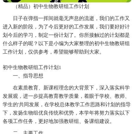
（精品）初中生物教研组工作计划
日子在弹指一挥间就毫无声息的流逝，我们的工作又
进入新的阶段，为了今后更好的工作发展，我们要好好计
划今后的学习，制定一份计划了。你所接触过的计划都是
什么样子的呢？以下是小编为大家整理的初中生物教研组
工作计划，仅供参考，希望能够帮助到大家。
初中生物教研组工作计划1
一、指导思想
在素质教育、新课程理念的大背景下，深入落实科学
发展观，进一步提高教育教学质量，着眼于学校、教师、
学生的'共同发展，在学校总体教学工作思路和计划的指导
下，发扬生物组优良传统和优势，本学年将努力落实以下
各项工作任务，更好地加强教研组、备课组建设。
二、主要工作