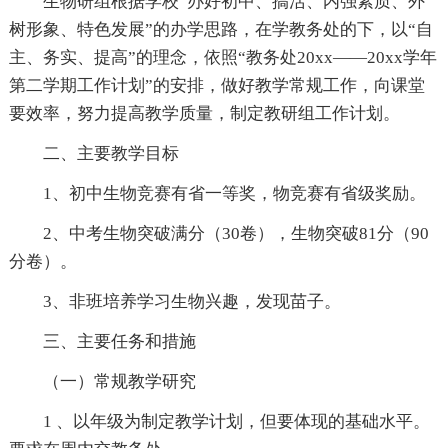
生物研组根据学校“办好初中、搞活、内强素质、外
树形象、特色发展”的办学思路，在学教务处的下，以“自
主、务实、提高”的理念，依照“教务处20xx——20xx学年
第二学期工作计划”的安排，做好教学常规工作，向课堂
要效率，努力提高教学质量，制定教研组工作计划。
二、主要教学目标
1、初中生物竞赛有省一等奖，物竞赛有省级奖励。
2、中考生物突破满分（30卷），生物突破81分（90
分卷）。
3、非班培养学习生物兴趣，发现苗子。
三、主要任务和措施
（一）常规教学研究
1 、以年级为制定教学计划，但要体现的基础水平。