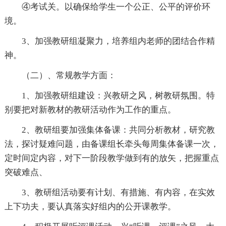
④考试关。以确保给学生一个公正、公平的评价环
境。
3、加强教研组凝聚力，培养组内老师的团结合作精
神。
（二）、常规教学方面：
1、加强教研组建设：兴教研之风，树教研氛围。特
别要把对新教材的教研活动作为工作的重点。
2、教研组要加强集体备课：共同分析教材，研究教
法，探讨疑难问题，由备课组长牵头每周集体备课一次，
定时间定内容，对下一阶段教学做到有的放矢，把握重点
突破难点、
3、教研组活动要有计划、有措施、有内容，在实效
上下功夫，要认真落实好组内的公开课教学。