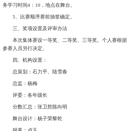
务学习时间4：10，地点在舞台。
5、比赛顺序赛前抽签确定。
三、奖项设置及评审办法
本次集体赛设一等奖、二等奖、三等奖。个人赛根据
参赛人员另行决定。
四、机构设置：
总策划：石力平、陆雪春
总监：杨梅
评委：各年级长
分数汇总：张卫胜陈向明
舞台设计：杨子荣黎乾
报幕：卢玉