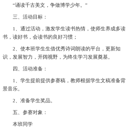
“诵读千古美文，争做博学少年。”
三、活动目标：
1、通过活动，激发学生读书热情，使师生养成多读
书，读好书，会读书的良好习惯；
2、使本班学生生借优秀诗词朗读的平台，更新知
识，发展智力，开阔视野，为终生学习发展奠基。
四、活动准备：
1、学生提前提供参赛稿，教师根据学生文稿准备背
景音乐。
2、准备学生奖品。
五、参赛对象：
本班同学