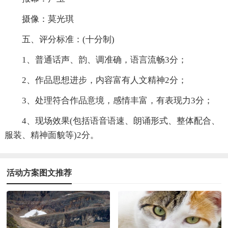
摄像：莫光琪
五、评分标准：(十分制)
1、普通话声、韵、调准确，语言流畅3分；
2、作品思想进步，内容富有人文精神2分；
3、处理符合作品意境，感情丰富，有表现力3分；
4、现场效果(包括语音语速、朗诵形式、整体配合、
服装、精神面貌等)2分。
活动方案图文推荐