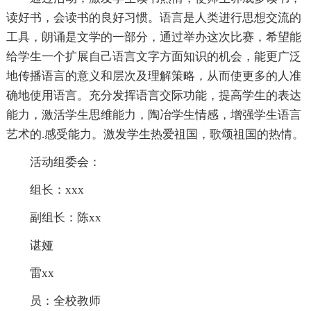
读好书，会读书的良好习惯。语言是人类进行思想交流的
工具，朗诵是文学的一部分，通过举办这次比赛，希望能
给学生一个扩展自己语言文字方面知识的机会，能更广泛
地传播语言的意义和层次及理解策略，从而使更多的人准
确地使用语言。充分发挥语言交际功能，提高学生的表达
能力，激活学生思维能力，陶冶学生情感，增强学生语言
艺术的.感受能力。激发学生热爱祖国，歌颂祖国的热情。
活动组委会：
组长：xxx
副组长：陈xx
谌娅
雷xx
员：全校教师