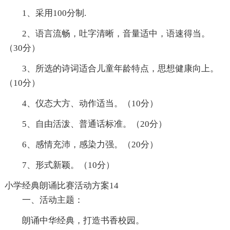
1、采用100分制.
2、语言流畅，吐字清晰，音量适中，语速得当。
（30分）
3、所选的诗词适合儿童年龄特点，思想健康向上。
（10分）
4、仪态大方、动作适当。（10分）
5、自由活泼、普通话标准。（20分）
6、感情充沛，感染力强。（20分）
7、形式新颖。（10分）
小学经典朗诵比赛活动方案14
一、活动主题：
朗诵中华经典，打造书香校园。