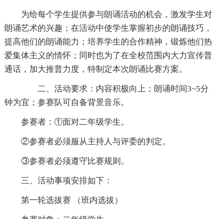
为给每个学生提供参与朗诵活动的机会，激发学生对
朗诵艺术的兴趣；在活动中使学生掌握初步的朗诵技巧，
提高他们的朗诵能力；培养学生的合作精神，锻炼他们热
爱集体主义的情怀；同时也为了在全校范围内大力宣传普
通话，加大推普力度，特制定本次朗诵比赛方案。
二、活动要求：内容积极向上；朗诵时间3~5分
钟为宜；参赛队可自备背景音乐。
参赛者：①面对二年级学生。
②参赛者必须服从主持人与评委的判定。
③参赛者必须遵守比赛规则。
三、活动事项安排如下：
第一轮选拔赛 （班内选拔）