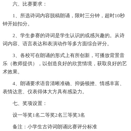
六、比赛要求：
1、所选诗词内容脱稿朗诵，限时三分钟，超时10秒
钟开始扣分。
2、学生参赛的诗词是学生认识的或感兴趣的。从诗
词内容、语言表达和表演动作等多方面综合评分。
3、各校可在朗诵的形式上有所创新，可播放背景音
乐（教师提供），以创造良好的欣赏情境，获取良好的艺
术效果。
4、朗诵要求语音清晰准确、抑扬顿挫、情感丰富、
表情达意、仪表得体大方具有感染力。
七、奖项设置：
设一等奖1名二等奖2名三等奖3名
备注：小学生古诗词朗诵比赛评分标准