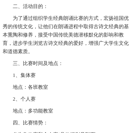
二、活动目的：
为了通过组织学生经典朗诵比赛的方式，宏扬祖国优
秀的传统文化，让他们在朗诵进程中取得古诗文经典的基
本熏陶和修养，接受中国传统美德潜移默化的影响和教
育，进步学生浏览古诗文经典的爱好，增强广大学生文化
和道德素质。
三、比赛时间及地点：
1、集体赛
地点：各班教室
2、个人赛
地点：多功能教室
四、比赛情势：