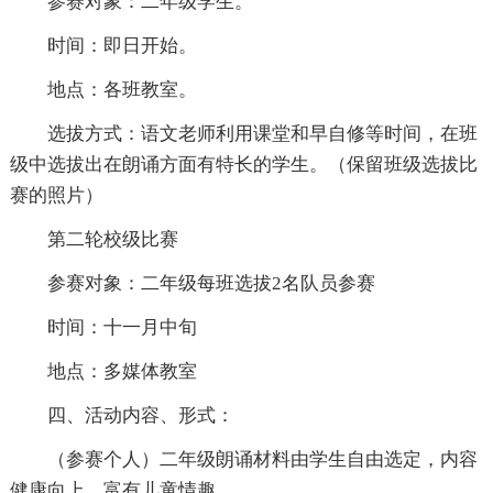
参赛对象：二年级学生。
时间：即日开始。
地点：各班教室。
选拔方式：语文老师利用课堂和早自修等时间，在班
级中选拔出在朗诵方面有特长的学生。（保留班级选拔比
赛的照片）
第二轮校级比赛
参赛对象：二年级每班选拔2名队员参赛
时间：十一月中旬
地点：多媒体教室
四、活动内容、形式：
（参赛个人）二年级朗诵材料由学生自由选定，内容
健康向上，富有儿童情趣。