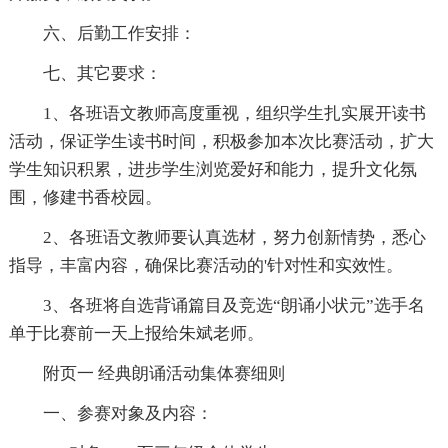
六、后勤工作安排：
七、其它要求：
1、各班语文教师高度重视，组织学生扎实展开读书
活动，保证学生读书时间，积极参加本次比赛活动，扩大
学生知识积累，进步学生浏览爱好和能力，提升文化氛
围，修建书香校园。
2、各班语文教师要认真选材，努力创新情势，悉心
指导，丰富内容，确保比赛活动的'针对性和实效性。
3、各班将自选背诵篇目及竞选“朗诵小状元”选手名
单于比赛前一天上报给朱斌老师。
附页一 经典朗诵活动集体赛细则
一、参赛对象及内容：