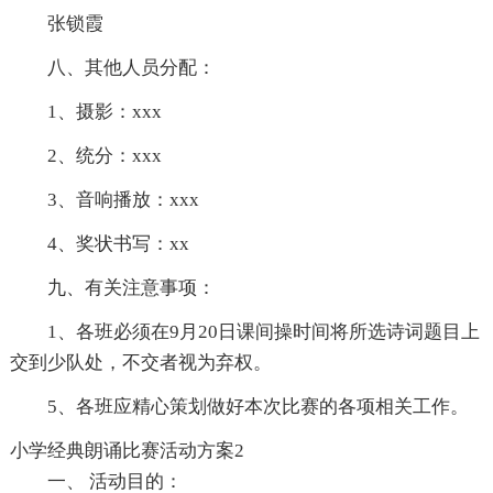
张锁霞
八、其他人员分配：
1、摄影：xxx
2、统分：xxx
3、音响播放：xxx
4、奖状书写：xx
九、有关注意事项：
1、各班必须在9月20日课间操时间将所选诗词题目上
交到少队处，不交者视为弃权。
5、各班应精心策划做好本次比赛的各项相关工作。
小学经典朗诵比赛活动方案2
一、 活动目的：