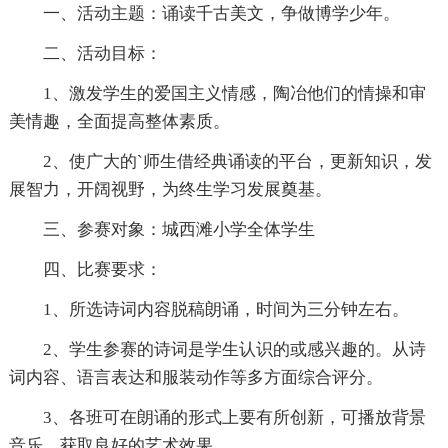
一、活动主题：诵读千古美文，争做博学少年。
二、活动目标：
1、激发学生的爱国主义情感，陶冶他们的情操和审
美情趣，全面提高整体素质。
2、使广大的`师生借经典诵读的平台，更新知识，发
展智力，开阔视野，为终生学习发展奠基。
三、参赛对象：城西滩小学全体学生
四、比赛要求：
1、所选诗词内容脱稿朗诵，时间为三分钟左右。
2、学生参赛的诗词是学生认识的或感兴趣的。从诗
词内容、语言表达和服装动作等多方面综合评分。
3、各班可在朗诵的形式上要有所创新，可播放背景
音乐，获取良好的艺术效果。