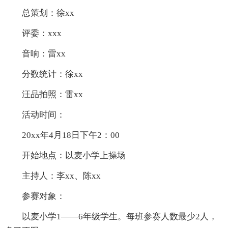
总策划：徐xx
评委：xxx
音响：雷xx
分数统计：徐xx
汪品拍照：雷xx
活动时间：
20xx年4月18日下午2：00
开始地点：以麦小学上操场
主持人：李xx、陈xx
参赛对象：
以麦小学1——6年级学生。每班参赛人数最少2人，