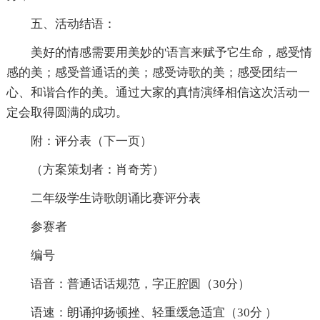
五、活动结语：
美好的情感需要用美妙的'语言来赋予它生命，感受情
感的美；感受普通话的美；感受诗歌的美；感受团结一
心、和谐合作的美。通过大家的真情演绎相信这次活动一
定会取得圆满的成功。
附：评分表（下一页）
（方案策划者：肖奇芳）
二年级学生诗歌朗诵比赛评分表
参赛者
编号
语音：普通话话规范，字正腔圆（30分）
语速：朗诵抑扬顿挫、轻重缓急适宜（30分 ）