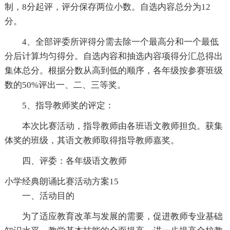
制，8分起评，评分保存两位小数。自选内容总分为12
分。
4、全部评委所评得分需去除一个最高分和一个最低
分后计算均匀得分。自选内容和抽选内容项得分汇总得出
集体总分。根据分数从高到低的顺序，各年级按参赛班级
数的50%评出一、二、三等奖。
5、指导教师奖的评定：
本次比赛活动，指导教师由各班语文教师担负。获集
体奖的班级，其语文教师取得指导教师嘉奖。
四、评委：各年级语文教师
小学经典朗诵比赛活动方案15
一、活动目的
为了适应教育改革与发展的需要，促进教师专业基础