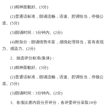
(1)精神面貌好。(3分)
(2)普通话标准，朗诵流畅，语速、腔调恰当，停顿公
道。(5分)
(3)朗诵时间：3分钟内。(2分)
(4)附加分：朗诵情势丰富，感情处理得当，富有表现
力、感染力。(2分)
2、抽选评分标准(集体)：
(1)精神面貌好。(3分)
(2)普通话标准，朗诵流畅，语速、腔调恰当，停顿公
道。(5分)
(3)朗诵时间：3分钟内。(2分)
3、各项比赛内容分开评分，各评委评分采取10分