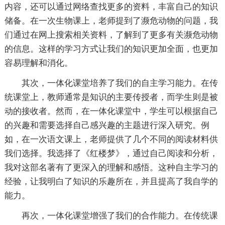
内容，还可以通过网络查找更多的资料，丰富自己的知识
储备。在一次生物课上，老师提到了濒危动物的问题，我
们通过在网上搜索相关资料，了解到了更多有关濒危动物
的信息。这样的学习方式让我们的知识更加全面，也更加
容易理解和消化。
其次，一体化课堂培养了我们的自主学习能力。在传
统课堂上，教师通常是知识的主要传授者，而学生则是被
动的接收者。然而，在一体化课堂中，学生可以根据自己
的兴趣和需要选择自己感兴趣的主题进行深入研究。例
如，在一次语文课上，老师提供了几个不同的阅读材料供
我们选择。我选择了《红楼梦》，通过自己阅读和分析，
我对这部名著有了更深入的理解和感悟。这种自主学习的
经验，让我明白了知识的乐趣所在，并且提高了我自学的
能力。
再次，一体化课堂增强了我们的合作能力。在传统课