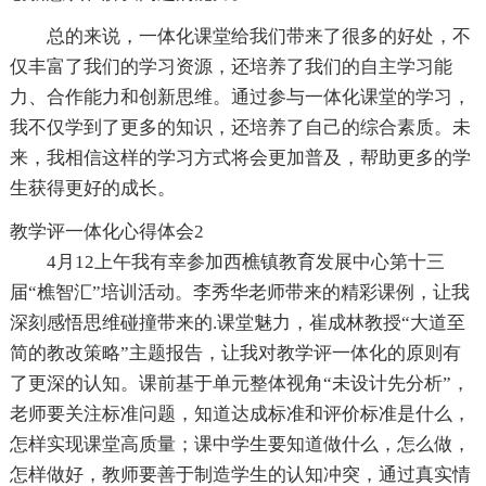
总的来说，一体化课堂给我们带来了很多的好处，不
仅丰富了我们的学习资源，还培养了我们的自主学习能
力、合作能力和创新思维。通过参与一体化课堂的学习，
我不仅学到了更多的知识，还培养了自己的综合素质。未
来，我相信这样的学习方式将会更加普及，帮助更多的学
生获得更好的成长。
教学评一体化心得体会2
4月12上午我有幸参加西樵镇教育发展中心第十三
届“樵智汇”培训活动。李秀华老师带来的精彩课例，让我
深刻感悟思维碰撞带来的.课堂魅力，崔成林教授“大道至
简的教改策略”主题报告，让我对教学评一体化的原则有
了更深的认知。课前基于单元整体视角“未设计先分析”，
老师要关注标准问题，知道达成标准和评价标准是什么，
怎样实现课堂高质量；课中学生要知道做什么，怎么做，
怎样做好，教师要善于制造学生的认知冲突，通过真实情