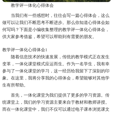
教学评一体化心得体会
当我们有一些感想时，往往会写一篇心得体会，这么
做可以让我们不断思考不断进步。那么你知道心得体会如
何写吗？下面是小编收集整理的教学评一体化心得体会，
供大家参考借鉴，希望可以帮助到有需要的朋友。
教学评一体化心得体会1
随着信息技术的快速发展，传统的教学模式正在发生
变革，一体化课堂模式应运而生。作为一名学生，我有幸
参与了一体化课堂的学习，这一经历给我留下了深刻的印
象。在这里，我将分享我的心得体会，希望能够对其他学
生有所帮助。
首先，一体化课堂为我们提供了更多的学习资源。传
统课堂上，我们的学习资源主要来自于教材和教师讲授。
而在一体化课堂中，我们不仅可以通过电子课本浏览课文