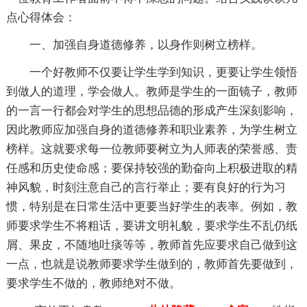
点心得体会：
一、加强自身道德修养，以身作则树立榜样。
一个好教师不仅要让学生学到知识，更要让学生领悟
到做人的道理，学会做人。教师是学生的一面镜子，教师
的一言一行都会对学生的思想品德的形成产生深刻影响，
因此教师应加强自身的道德修养和职业素养，为学生树立
榜样。这就要求每一位教师要树立为人师表的荣誉感、责
任感和历史使命感；要保持较强的勤奋向上积极进取的精
神风貌，时刻注意自己的言行举止；要有良好的行为习
惯，特别是在日常生活中更要当好学生的表率。例如，教
师要求学生不将粗话，要讲文明礼貌，要求学生不乱仍纸
屑、果皮，不随地吐痰等等，教师首先应要求自己做到这
一点，也就是说教师要求学生做到的，教师首先要做到，
要求学生不做的，教师绝对不做。