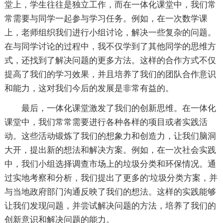
堂上，学生往往是独立工作，而在一体化课堂中，我们常
常需要与同学一起参与学习任务。例如，在一次数学课
上，老师组织我们进行小组讨论，解决一些复杂的问题。
在与同学讨论的过程中，我不仅学到了其他同学的思维方
式，还找到了解决问题的更多方法。这样的合作方式不仅
提高了我们的学习效果，并且培养了我们的团队合作意识
和能力，这对我们今后的发展是非常有益的。
最后，一体化课堂激发了我们的创新思维。在一体化
课堂中，我们常常需要进行各种各样的项目或者实践活
动。这些活动锻炼了我们的想象力和创造力，让我们脑洞
大开，提出新的想法和解决方案。例如，在一次社会实践
中，我们小组选择调查市场上的垃圾分类和环保情况。通
过实地考察和分析，我们提出了更多的'垃圾分类方案，并
与当地政府部门沟通反映了我们的想法。这样的实践能够
让我们发现问题，并尝试解决问题的方法，培养了我们的
创新意识和解决问题的能力。