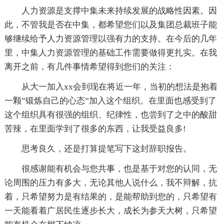
人力资源是支撑中集未来持续发展的战略性因素。因
此，不管我是否在中集，都希望您们以及集团总裁班子能
够继续给予人力资源管理以强有力的支持。在今后的几年
里，中集人力资源管理的基础工作需要做得更扎实。在我
离开之前，有几件事情希望得到您们的关注：
从大一加入xx会到现在将近一年，当初的想法是抱着
一颗”锻炼自己的心态”加入这个组织。在里面也感受到了
这个组织具有很强的组织、纪律性，也尝到了之中的酸甜
苦辣，在里面学到了很多的东西，让我受益良多!
思考良久，还是打算提笔写下这封辞职报告。
很感谢能有机会与您共事，也是基于对您的认同，无
论周围的压力有多大，无论其他人说什么，我不辩解，抗
着，只希望努力是有结果的，是能帮助到您的，只希望有
一天能看着广居民生逐步长大，成长为参天大树，只希望