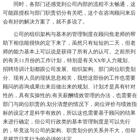
同时，各部门还感觉到公司内部的流程不太畅通，这
可能跟授权与部门职责切分有关吧，这个在咨询顾问来后
会有好的解决方案了，就不多说了。
公司的组织架构与基本的管理制度在顾问焦老师的帮
助下相信能很快的定下来了，虽然只有短短的二天，但老
师的能力基本上可以说是获得了所有人的认可。之前所列
的有关11月份的工作计划，特别是有关XX年人力规划、
招聘培训计划都跟公司发展、组织架构、部门岗位职责划
分、现有人员的现状息息相关，我想这部份的工作也需要
顾问的咨询成果出来后做出来的规划、计划才是具有针对
性的，具有实操性的;有关薪酬绩效管理的办法，也需要在
部门与岗位职责的.划分清楚的情况下，岗位评价与绩效指
标的设定才是科学有效的，所以这也需要基于顾问的结果
来进行确定，但公司行政类的基本管理制度是可以先行
的，毕竟这与公司的架构、职责划分的关系并不大，但却
是规范日常行为的必须的法宝。