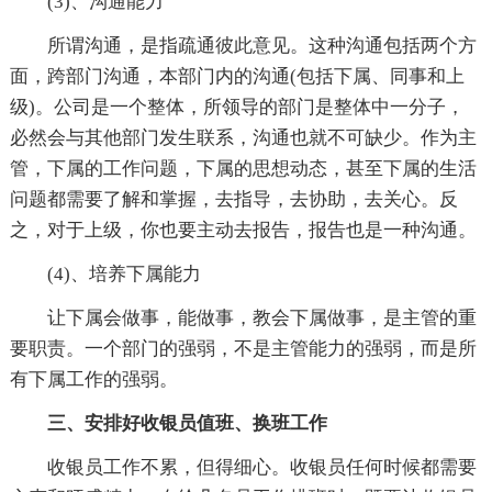
(3)、沟通能力
所谓沟通，是指疏通彼此意见。这种沟通包括两个方
面，跨部门沟通，本部门内的沟通(包括下属、同事和上
级)。公司是一个整体，所领导的部门是整体中一分子，
必然会与其他部门发生联系，沟通也就不可缺少。作为主
管，下属的工作问题，下属的思想动态，甚至下属的生活
问题都需要了解和掌握，去指导，去协助，去关心。反
之，对于上级，你也要主动去报告，报告也是一种沟通。
(4)、培养下属能力
让下属会做事，能做事，教会下属做事，是主管的重
要职责。一个部门的强弱，不是主管能力的强弱，而是所
有下属工作的强弱。
三、安排好收银员值班、换班工作
收银员工作不累，但得细心。收银员任何时候都需要