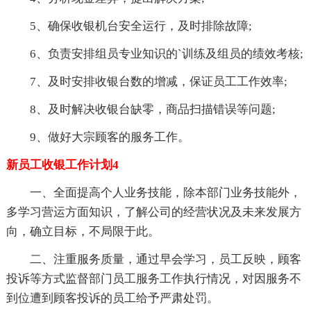
5、确保收银机台安全运行，及时排除故障;
6、负责安排组员专业知识的`训练及组员的绩效考核;
7、及时安排收银台数的增减，保证员工工作效率;
8、及时解决收银台缺零，商品扫描错误等问题;
9、做好大宗顾客的服务工作。
新员工收银工作计划4
一、全面提高个人业务技能，除本部门业务技能外，
多学习营运方面知识，了解公司的经营状况及未来发展方
向，确立目标，不局限于此。
二、注重服务质量，通过早会学习，员工反映，顾客
投诉等方式监督部门员工服务工作执行情况，对因服务不
到位遭到顾客投诉的员工给予严肃处罚。