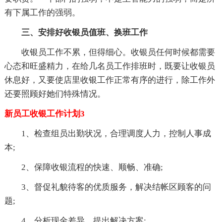
有下属工作的强弱。
三、安排好收银员值班、换班工作
收银员工作不累，但得细心。收银员任何时候都需要
心态和旺盛精力，在给几名员工作排班时，既要让收银员
休息好，又要使店里收银工作正常有序的进行，除工作外
还要照顾好她们特殊情况。
新员工收银工作计划3
1、检查组员出勤状况，合理调度人力，控制人事成
本;
2、保障收银流程的快速、顺畅、准确;
3、督促礼貌待客的优质服务，解决结帐区顾客的问
题;
4、分析现金差异，提出解决方案;