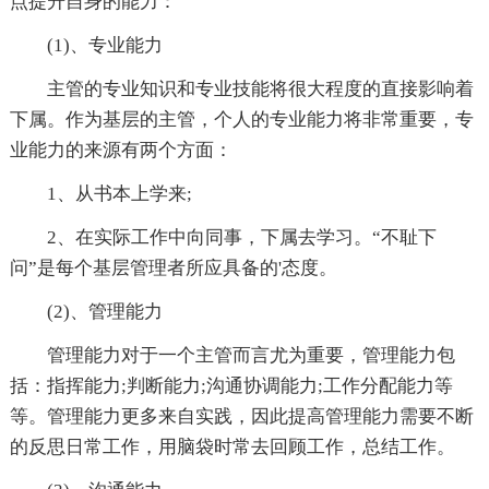
点提升自身的能力：
(1)、专业能力
主管的专业知识和专业技能将很大程度的直接影响着
下属。作为基层的主管，个人的专业能力将非常重要，专
业能力的来源有两个方面：
1、从书本上学来;
2、在实际工作中向同事，下属去学习。“不耻下
问”是每个基层管理者所应具备的'态度。
(2)、管理能力
管理能力对于一个主管而言尤为重要，管理能力包
括：指挥能力;判断能力;沟通协调能力;工作分配能力等
等。管理能力更多来自实践，因此提高管理能力需要不断
的反思日常工作，用脑袋时常去回顾工作，总结工作。