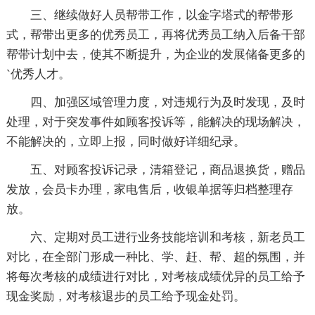
三、继续做好人员帮带工作，以金字塔式的帮带形
式，帮带出更多的优秀员工，再将优秀员工纳入后备干部
帮带计划中去，使其不断提升，为企业的发展储备更多的
`优秀人才。
四、加强区域管理力度，对违规行为及时发现，及时
处理，对于突发事件如顾客投诉等，能解决的现场解决，
不能解决的，立即上报，同时做好详细纪录。
五、对顾客投诉记录，清箱登记，商品退换货，赠品
发放，会员卡办理，家电售后，收银单据等归档整理存
放。
六、定期对员工进行业务技能培训和考核，新老员工
对比，在全部门形成一种比、学、赶、帮、超的氛围，并
将每次考核的成绩进行对比，对考核成绩优异的员工给予
现金奖励，对考核退步的员工给予现金处罚。