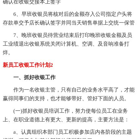
确认在收银交接本上签字
6、早班收银员将核对后的金额存入公司指定户头将
存款单交予店长确认签字并同当天销售单据上交统一保管
7、晚班收银员待营业结束后打印晚班收银金额及员
工业绩退出收银系统关闭计算机、空调、及音响准备打
烊。
新员工收银工作计划2
一、抓好收银工作
作为一名收银主管，只有自己的业务水平高了，才能
赢得同事们的支持，也才能够带好、管好下面的人员。
(一)抓好收银员培训工作，努力使每位员工在业务
上、在职业道德上有更大、更新的提高，主要方法是：
a、认真组织本部门员工积极参加店内各阶段的主题