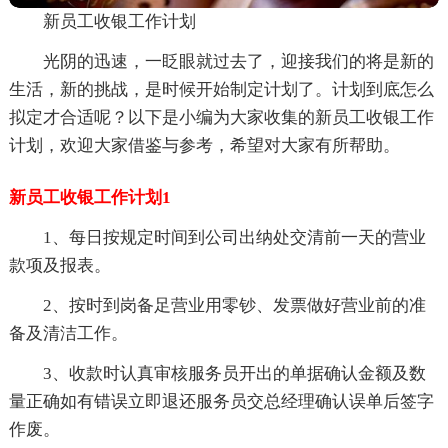
新员工收银工作计划
光阴的迅速，一眨眼就过去了，迎接我们的将是新的
生活，新的挑战，是时候开始制定计划了。计划到底怎么
拟定才合适呢？以下是小编为大家收集的新员工收银工作
计划，欢迎大家借鉴与参考，希望对大家有所帮助。
新员工收银工作计划1
1、每日按规定时间到公司出纳处交清前一天的营业
款项及报表。
2、按时到岗备足营业用零钞、发票做好营业前的准
备及清洁工作。
3、收款时认真审核服务员开出的单据确认金额及数
量正确如有错误立即退还服务员交总经理确认误单后签字
作废。