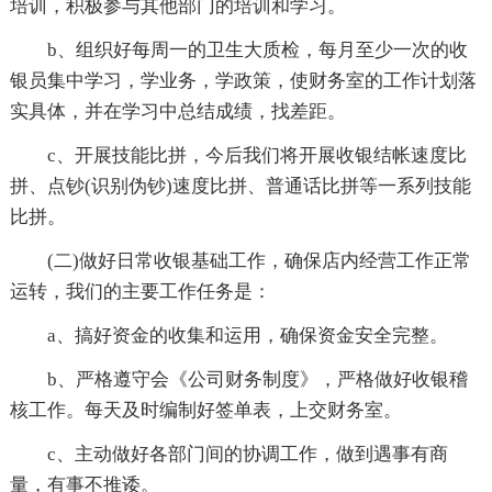
培训，积极参与其他部门的培训和学习。
b、组织好每周一的卫生大质检，每月至少一次的收
银员集中学习，学业务，学政策，使财务室的工作计划落
实具体，并在学习中总结成绩，找差距。
c、开展技能比拼，今后我们将开展收银结帐速度比
拼、点钞(识别伪钞)速度比拼、普通话比拼等一系列技能
比拼。
(二)做好日常收银基础工作，确保店内经营工作正常
运转，我们的主要工作任务是：
a、搞好资金的收集和运用，确保资金安全完整。
b、严格遵守会《公司财务制度》，严格做好收银稽
核工作。每天及时编制好签单表，上交财务室。
c、主动做好各部门间的协调工作，做到遇事有商
量，有事不推诿。