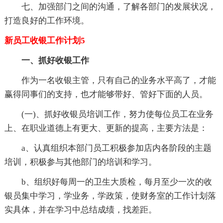
七、加强部门之间的沟通，了解各部门的发展状况，
打造良好的工作环境。
新员工收银工作计划5
一、抓好收银工作
作为一名收银主管，只有自己的业务水平高了，才能
赢得同事们的支持，也才能够带好、管好下面的人员。
(一)、抓好收银员培训工作，努力使每位员工在业务
上、在职业道德上有更大、更新的提高，主要方法是：
a、认真组织本部门员工积极参加店内各阶段的主题
培训，积极参与其他部门的培训和学习。
b、组织好每周一的卫生大质检，每月至少一次的收
银员集中学习，学业务，学政策，使财务室的工作计划落
实具体，并在学习中总结成绩，找差距。