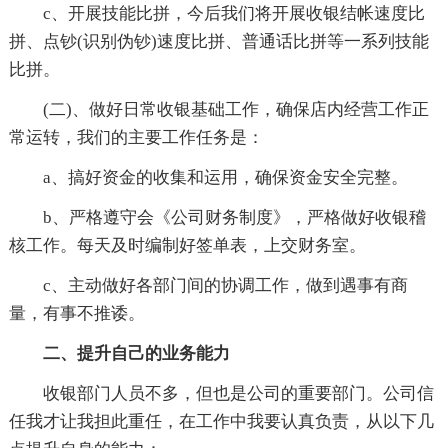
c、开展技能比拼，今后我们将开展收银结帐速度比
拼、点钞(识别伪钞)速度比拼、普通话比拼等一系列技能
比拼。
(二)、做好日常收银基础工作，确保店内经营工作正
常运转，我们的主要工作任务是：
a、搞好资金的收集和运用，确保资金安全完整。
b、严格遵守会《公司财务制度》，严格做好收银稽
核工作。每天及时编制好签单表，上交财务室。
c、主动做好各部门间的协调工作，做到遇事有商
量，有事不推诿。
二、提升自己的业务能力
收银部门人员不多，但也是公司的重要部门。公司信
任我才让我担此重任，在工作中我要认真负责，从以下几