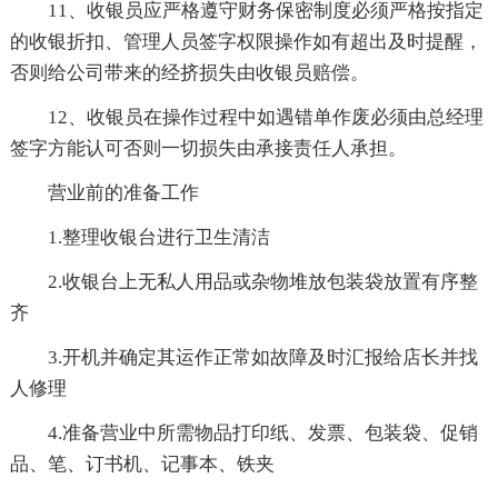
11、收银员应严格遵守财务保密制度必须严格按指定
的收银折扣、管理人员签字权限操作如有超出及时提醒，
否则给公司带来的经挤损失由收银员赔偿。
12、收银员在操作过程中如遇错单作废必须由总经理
签字方能认可否则一切损失由承接责任人承担。
营业前的准备工作
1.整理收银台进行卫生清洁
2.收银台上无私人用品或杂物堆放包装袋放置有序整
齐
3.开机并确定其运作正常如故障及时汇报给店长并找
人修理
4.准备营业中所需物品打印纸、发票、包装袋、促销
品、笔、订书机、记事本、铁夹