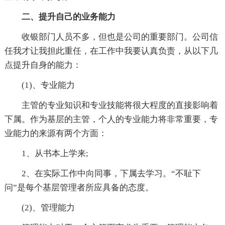
二、提升自己的业务能力
收银部门人员不多，但也是公司的重要部门。公司信
任我才让我担此重任，在工作中我要认真负责，从以下几
点提升自身的能力：
(1)、专业能力
主管的专业知识和专业技能将很大程度的直接影响着
下属。作为基层的主管，个人的专业能力将非常重要，专
业能力的来源有两个方面：
1、从书本上学来;
2、在实际工作中向同事，下属去学习。“不耻下
问”是每个基层管理者所应具备的态度。
(2)、管理能力