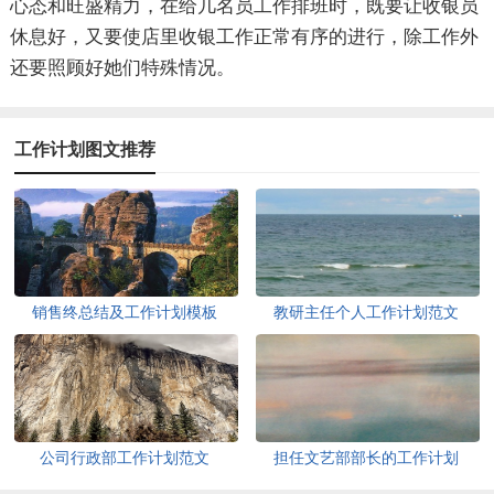
心态和旺盛精力，在给几名员工作排班时，既要让收银员
休息好，又要使店里收银工作正常有序的进行，除工作外
还要照顾好她们特殊情况。
工作计划图文推荐
销售终总结及工作计划模板
教研主任个人工作计划范文
公司行政部工作计划范文
担任文艺部部长的工作计划