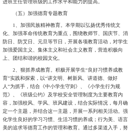
进班主任管理班级的工作水平和能力的提高。
（五）加强德育专题教育
1、加强民族精神教育。本学期以弘扬优秀传统文
化、加强革命传统教育为重点，围绕教师节、国庆节、消
防日、防艾日、元旦等节日，开展各项教育活动，对学生
加强爱国主义、集体主义和社会主义教育，营造积极向
上、团结和谐的校园文化。
2、狠抓养成教育。积极开展学生“良好习惯养成教
育”实践和探索，以“讲文明、树新风、讲道德、做好
人”为抓手，结合《中小学生守则》、《小学生行为规
范》、《班级公约》及学校安全管理制度为主要教育内
容，加强校风、学风、班风建设，结合实际情况，每月确
定一个主题，并结合这一主题，开展一系列相关活动。强
化学生良好的学习习惯、生活习惯的养成；行为美、语言
美的追求等德育工作的管理和教育。通过多渠道入手，努