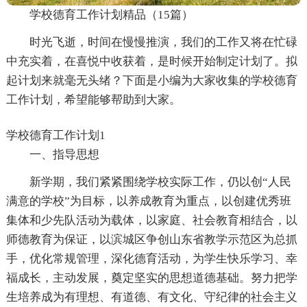
学校德育工作计划精品（15篇）
时光飞逝，时间在慢慢推演，我们的工作又将在忙碌
中充实着，在喜悦中收获着，是时候开始制定计划了。拟
起计划来就毫无头绪？下面是小编为大家收集的学校德育
工作计划，希望能够帮助到大家。
学校德育工作计划1
一、指导思想
新学期，我们紧紧围绕学校实际工作，仍以创“人民
满意的学校”为目标，以养成教育为重点，以创建优秀班
集体和少先队活动为载体，以家庭、社会教育相结合，以
师德教育为保证，以滨城区争创山东省教学示范区为总抓
手，优化常规管理，深化德育活动，为学生快乐学习、幸
福成长，主动发展，奠定坚实的思想道德基础。努力把学
生培养成为有理想、有道德、有文化、守纪律的社会主义