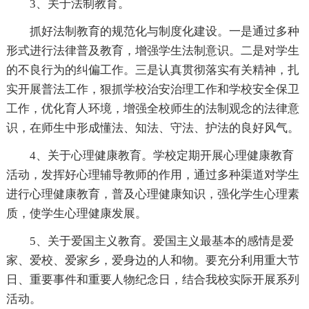
3、关于法制教育。
抓好法制教育的规范化与制度化建设。一是通过多种
形式进行法律普及教育，增强学生法制意识。二是对学生
的不良行为的纠偏工作。三是认真贯彻落实有关精神，扎
实开展普法工作，狠抓学校治安治理工作和学校安全保卫
工作，优化育人环境，增强全校师生的法制观念的法律意
识，在师生中形成懂法、知法、守法、护法的良好风气。
4、关于心理健康教育。学校定期开展心理健康教育
活动，发挥好心理辅导教师的作用，通过多种渠道对学生
进行心理健康教育，普及心理健康知识，强化学生心理素
质，使学生心理健康发展。
5、关于爱国主义教育。爱国主义最基本的感情是爱
家、爱校、爱家乡，爱身边的人和物。要充分利用重大节
日、重要事件和重要人物纪念日，结合我校实际开展系列
活动。