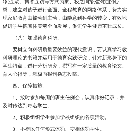
QQ互动、博客互访等方式为家、校之间搭建沟通的心
桥，建立对孩子进行全面、全程教育的网络体系，努力实
现家庭教育由被动到主动，由随意到科学的转变，有效地
促进学生德智体美劳全面发展，促进学生健康茁壮成长。
（八）加强德育科研。
要树立向科研质量要效益的现代意识，要认真学习教
科研理论的书籍并运用于德育实践研究，针对新形势下的
学生特点，进行分析研究，撰写有一定质量的教育论文、
育人心得等，积极向报刊杂志投稿。
四、保障措施。
1、按时参加每周的班主任例会，认真作好记录，并
及时传达到每名学生。
2、积极组织学生参加学校组织的各项活动。
3、不得以任何形式体罚、变相体罚学生。