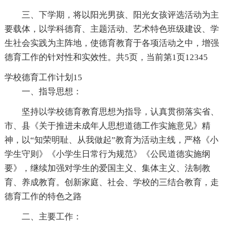
三、下学期，将以阳光男孩、阳光女孩评选活动为主
要载体，以学科德育、主题活动、艺术特色班级建设、学
生社会实践为主阵地，使德育教育于各项活动之中，增强
德育工作的针对性和实效性。共5页，当前第1页12345
学校德育工作计划15
一、指导思想：
坚持以学校德育教育思想为指导，认真贯彻落实省、
市、县《关于推进未成年人思想道德工作实施意见》精
神，以“知荣明耻、从我做起”教育为活动主线，严格《小
学生守则》《小学生日常行为规范》《公民道德实施纲
要》，继续加强对学生的爱国主义、集体主义、法制教
育、养成教育。创新家庭、社会、学校的三结合教育，走
德育工作的特色之路
二、主要工作：