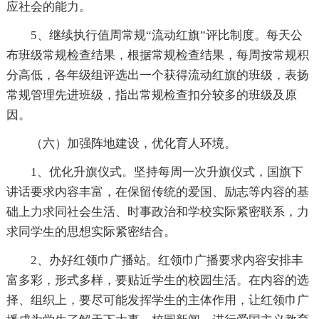
应社会的能力。
5、继续执行值周常规“流动红旗”评比制度。每天公
布班级常规检查结果，根据常规检查结果，每周按常规积
分高低，各年级组评选出一个获得流动红旗的班级，表扬
常规管理先进班级，指出常规检查扣分较多的班级及原
因。
（六）加强阵地建设，优化育人环境。
1、优化升旗仪式。坚持每周一次升旗仪式，国旗下
讲话要求内容丰富，在保留传统的爱国、励志等内容的基
础上力求同社会生活、时事政治和学校实际紧密联系，力
求同学生的思想实际紧密结合。
2、办好红领巾广播站。红领巾广播要求内容安排丰
富多彩，形式多样，要贴近学生的校园生活。在内容的选
择、组织上，要尽可能发挥学生的主体作用，让红领巾广