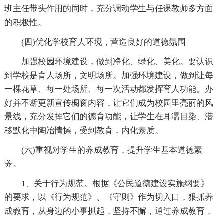
班主任带头作用的同时，充分调动学生与任课教师多方面
的积极性。
(四)优化学校育人环境，营造良好的道德氛围
加强校园环境建设，做到净化、绿化、美化。要认识
到学校是育人场所，文明场所。加强环境建设，做到让每
一棵花草、每一处场所、每一次活动都发挥育人功能。办
好并不断更新宣传橱窗内容，让它们成为校园里亮丽的风
景线，充分发挥它们的德育功能，让学生在耳濡目染、潜
移默化中陶冶情操，受到教育，内化素质。
(六)重视对学生的养成教育，提升学生基本道德素
养。
1、关于行为规范。根据《公民道德建设实施纲要》
的要求，以《行为规范》、《守则》作为切入口，狠抓养
成教育，从身边的小事抓起，坚持不懈，通过养成教育，