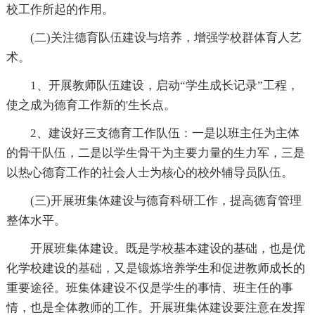
校工作所起的作用。
(二)关注德育队伍建设与培养，增强学校群体育人艺
术。
1、开展教师队伍建设，启动“学生成长记录”工程，
使之成为德育工作新的'生长点。
2、建设好三支德育工作队伍：一是以班主任为主体
的骨干队伍，二是以学生骨干为主要力量的生力军，三是
以热心德育工作的社会人士为核心的校外辅导员队伍。
(三)开展班集体建设与德育科研工作，提高德育管理
整体水平。
开展班集体建设。既是学校基本建设的基础，也是优
化学校建设的基础，又是锻炼培养学生和促进教师成长的
重要途径。班集体建设不仅是学生的事情、班主任的事
情，也是全体教师的工作。开展班集体建设要注意在发挥