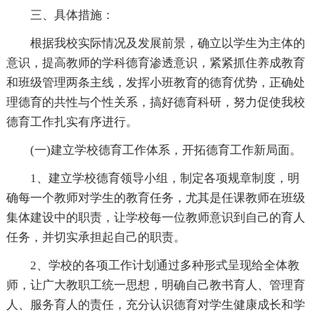
三、具体措施：
根据我校实际情况及发展前景，确立以学生为主体的
意识，提高教师的学科德育渗透意识，紧紧抓住养成教育
和班级管理两条主线，发挥小班教育的德育优势，正确处
理德育的共性与个性关系，搞好德育科研，努力促使我校
德育工作扎实有序进行。
(一)建立学校德育工作体系，开拓德育工作新局面。
1、建立学校德育领导小组，制定各项规章制度，明
确每一个教师对学生的教育任务，尤其是任课教师在班级
集体建设中的职责，让学校每一位教师意识到自己的育人
任务，并切实承担起自己的职责。
2、学校的各项工作计划通过多种形式呈现给全体教
师，让广大教职工统一思想，明确自己教书育人、管理育
人、服务育人的责任，充分认识德育对学生健康成长和学