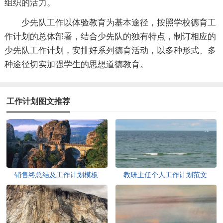
组织的活力。
少先队工作以体验教育为基本途径，按照学校德育工
作计划的总体部署，结合少先队的独有特点，制订相应的
少先队工作计划，安排好系列德育活动，以多种形式、多
种途径切实加强学生的思想道德教育。
工作计划图文推荐
销售终总结及工作计划模板
教研主任个人工作计划范文