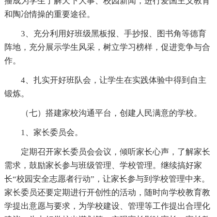
播成为学生了解天下大事、校园新闻，进行爱国主义教育
和陶冶情操的重要途径。
3、充分利用好班级黑板报、手抄报、图书角等德育
阵地，充分展示学生风采，树立学习榜样，促进竞争与合
作。
4、扎实开好班队会，让学生在实践体验中得到自主
锻炼。
（七）搭建家校沟通平台，创建人民满意的学校。
1、家长委员会。
定期召开家长委员会会议，倾听家长心声，了解家长
需求，鼓励家长参与班级管理、学校管理。继续搞好家
长“校园安全志愿者行动”，让家长参与到学校管理中来。
家长委员还要定期进行开创性的活动，随时向学校教育教
学提出意愿与要求，为学校建设、管理等工作提出合理化