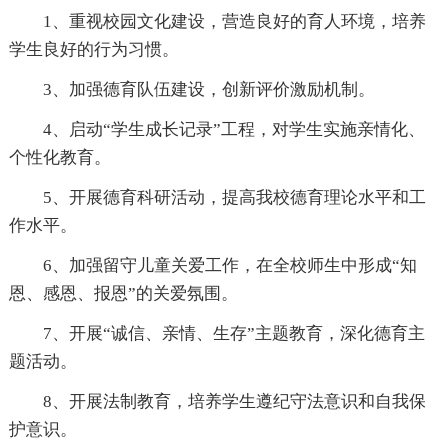
1、重视校园文化建设，营造良好的育人环境，培养
学生良好的行为习惯。
3、加强德育队伍建设，创新评价激励机制。
4、启动“学生成长记录”工程，对学生实施亲情化、
个性化教育。
5、开展德育科研活动，提高我校德育理论水平和工
作水平。
6、加强留守儿童关爱工作，在全校师生中形成“知
恩、感恩、报恩”的关爱氛围。
7、开展“诚信、亲情、生存”主题教育，深化德育主
题活动。
8、开展法制教育，培养学生遵纪守法意识和自我保
护意识。