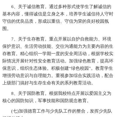
6、关于诚信教育。通过多种形式使学生了解诚信的
基本内容，懂得诚信是立身之本，培养学生诚信待人守时
守信的优良品质，形成以重信、守信为荣的良好校园氛
围。
7、关于生存教育。重点开展以自护自救能力、环境
保护意识、生活劳动技能、交往沟通能力为主要内容的生
存教育。精心组织一学期一度的安全周活动，根据学校实
际情况开展针对性安全教育活动。加强绿色教育，提高环
保意识，组织生态体验。积极创建“绿色校园”。教育学生
增强劳动意识与自理能力。重视参加综合实践活动，配合
上级部门搞好与生存生命有关的系列教育活动。
8、关于国防教育。根据我校特点开展以爱国主义为
核心的国防知识，军事技能和国防观念教育。
(七)加强德育工作与少先队工作的整合，发挥少先队