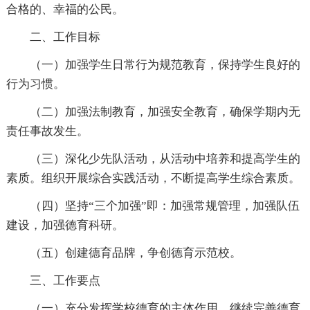
合格的、幸福的公民。
二、工作目标
（一）加强学生日常行为规范教育，保持学生良好的
行为习惯。
（二）加强法制教育，加强安全教育，确保学期内无
责任事故发生。
（三）深化少先队活动，从活动中培养和提高学生的
素质。组织开展综合实践活动，不断提高学生综合素质。
（四）坚持“三个加强”即：加强常规管理，加强队伍
建设，加强德育科研。
（五）创建德育品牌，争创德育示范校。
三、工作要点
（一）充分发挥学校德育的主体作用。继续完善德育