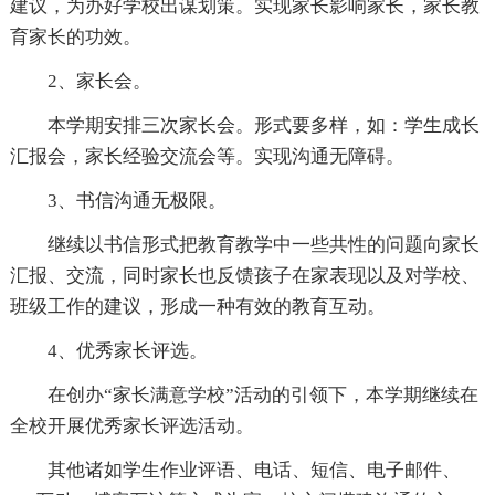
建议，为办好学校出谋划策。实现家长影响家长，家长教
育家长的功效。
2、家长会。
本学期安排三次家长会。形式要多样，如：学生成长
汇报会，家长经验交流会等。实现沟通无障碍。
3、书信沟通无极限。
继续以书信形式把教育教学中一些共性的问题向家长
汇报、交流，同时家长也反馈孩子在家表现以及对学校、
班级工作的建议，形成一种有效的教育互动。
4、优秀家长评选。
在创办“家长满意学校”活动的引领下，本学期继续在
全校开展优秀家长评选活动。
其他诸如学生作业评语、电话、短信、电子邮件、