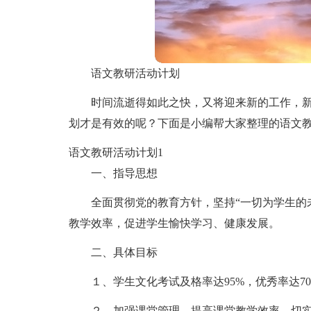
语文教研活动计划
时间流逝得如此之快，又将迎来新的工作，
划才是有效的呢？下面是小编帮大家整理的语文
语文教研活动计划1
一、指导思想
全面贯彻党的教育方针，坚持“一切为学生的
教学效率，促进学生愉快学习、健康发展。
二、具体目标
１、学生文化考试及格率达95%，优秀率达70
２、加强课堂管理，提高课堂教学效率，切