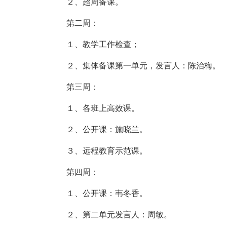
２、超周备课。
第二周：
１、教学工作检查；
２、集体备课第一单元，发言人：陈治梅。
第三周：
１、各班上高效课。
２、公开课：施晓兰。
３、远程教育示范课。
第四周：
１、公开课：韦冬香。
２、第二单元发言人：周敏。