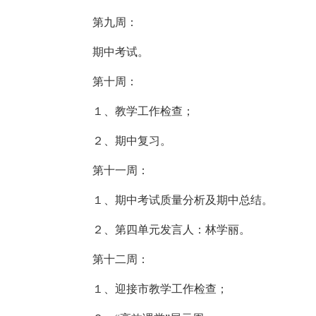
第九周：
期中考试。
第十周：
１、教学工作检查；
２、期中复习。
第十一周：
１、期中考试质量分析及期中总结。
２、第四单元发言人：林学丽。
第十二周：
１、迎接市教学工作检查；