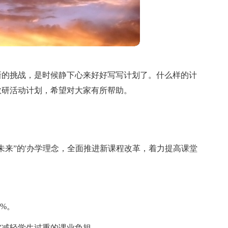
新的挑战，是时候静下心来好好写写计划了。什么样的计
教研活动计划，希望对大家有所帮助。
未来”的'办学理念，全面推进新课程改革，着力提高课堂
%。
实减轻学生过重的课业负担。