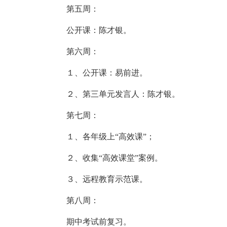
第五周：
公开课：陈才银。
第六周：
１、公开课：易前进。
２、第三单元发言人：陈才银。
第七周：
１、各年级上“高效课”；
２、收集“高效课堂”案例。
３、远程教育示范课。
第八周：
期中考试前复习。