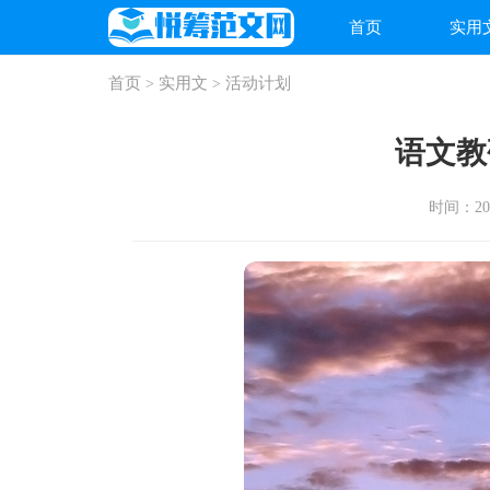
首页
实用
首页
实用文
活动计划
>
>
语文教
时间：2026