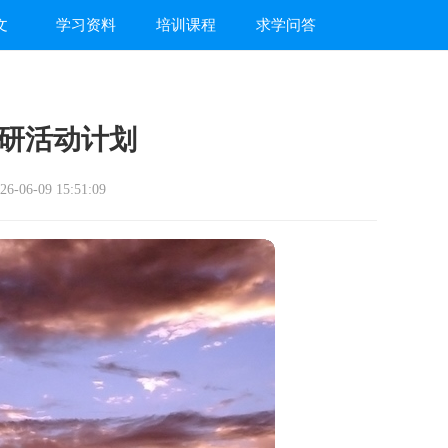
文
学习资料
培训课程
求学问答
研活动计划
-06-09 15:51:09