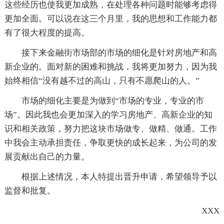
这些经历也使我更加成熟，在处理各种问题时能够考虑得
更加全面。可以说在这三个月里，我的思想和工作能力都
有了很大程度的提高。
接下来金融街市场部的市场的细化是针对房地产和高
新企业的。面对新的困难和挑战，我将更加努力，因为我
始终相信“没有越不过的高山，只有不愿爬山的人。”
市场的细化主要是为做到“市场的专业，专业的市
场”。因此我也会更加深入的学习房地产、高新企业的知
识和相关政策，努力把这块市场做专、做精、做通。工作
中我会主动承担责任，争取更快的成长起来，为公司的发
展贡献出自己的力量。
根据上述情况，本人特提出晋升申请，希望领导予以
监督和批复。
XXX