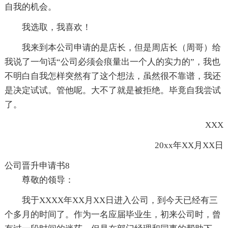
自我的机会。
我选取，我喜欢！
我来到本公司申请的是店长，但是周店长（周哥）给
我说了一句话“公司必须会痕量出一个人的实力的”，我也
不明白自我怎样突然有了这个想法，虽然很不靠谱，我还
是决定试试。管他呢。大不了就是被拒绝。毕竟自我尝试
了。
XXX
20xx年XX月XX日
公司晋升申请书8
尊敬的领导：
我于XXXX年XX月XX日进入公司，到今天已经有三
个多月的时间了。作为一名应届毕业生，初来公司时，曾