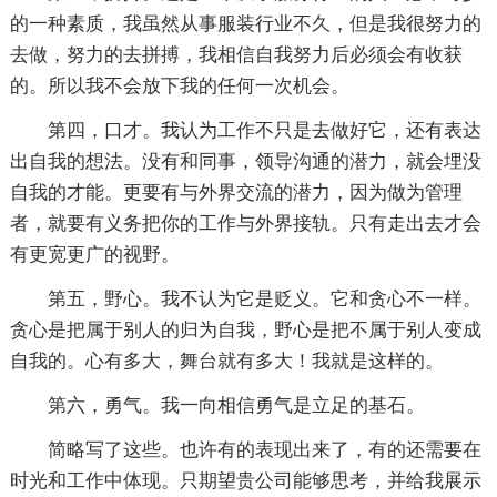
的一种素质，我虽然从事服装行业不久，但是我很努力的
去做，努力的去拼搏，我相信自我努力后必须会有收获
的。所以我不会放下我的任何一次机会。
第四，口才。我认为工作不只是去做好它，还有表达
出自我的想法。没有和同事，领导沟通的潜力，就会埋没
自我的才能。更要有与外界交流的潜力，因为做为管理
者，就要有义务把你的工作与外界接轨。只有走出去才会
有更宽更广的视野。
第五，野心。我不认为它是贬义。它和贪心不一样。
贪心是把属于别人的归为自我，野心是把不属于别人变成
自我的。心有多大，舞台就有多大！我就是这样的。
第六，勇气。我一向相信勇气是立足的基石。
简略写了这些。也许有的表现出来了，有的还需要在
时光和工作中体现。只期望贵公司能够思考，并给我展示