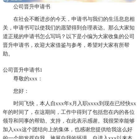
公司晋升申请书
在社会不断进步的今天，申请书与我们的生活息息相
关，申请书可以使我们的愿望得到合理表达。那么大家知
道正规的申请书怎么写吗？以下是小编为大家收集的公司
晋升申请书，欢迎大家借鉴与参考，希望对大家有所帮
助。
公司晋升申请书1
尊敬的xxx：
您好：
时间飞快，本人自xxx年x月入职xxxx到现在已经快xx
年的时间了，在这期间，工作中得到了包括您在内的各位
领导和同事的帮助、支持，在此表示感谢。我很荣幸能够
加入xxx这个团结向上的集体，也感谢您提供给我这么好
的一个能发挥自我、施展自我的环境。自进入xxx以来本