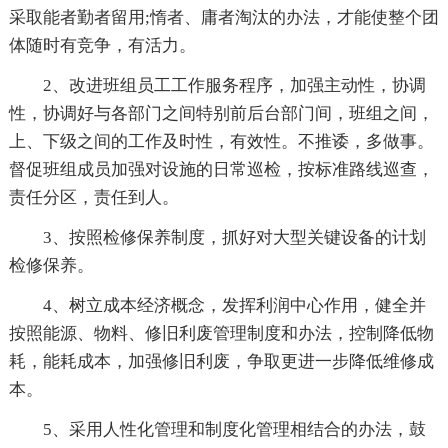
采取能者勤者留用;惰者、庸者淘汰的办法，才能使整个团
体随时有竞争，有活力。
2、改进班组员工工作服务程序，加强主动性，协调
性，协调好与各部门之间特别前后台部门间，班组之间，
上、下级之间的工作及时性，有效性。不推诿，多做事。
督促班组成员加强对设施的日常巡检，按标准路线巡查，
责任分区，责任到人。
3、按照检修保养制度，抓好对大型关键设备的计划
检修保养。
4、树立成本经济概念，发挥利润中心作用，健全并
按照能源、物料、修旧利废管理制度和办法，控制降低物
耗，能耗成本，加强修旧利废，争取更进一步降低维修成
本。
5、采用人性化管理和制度化管理相结合的办法，鼓