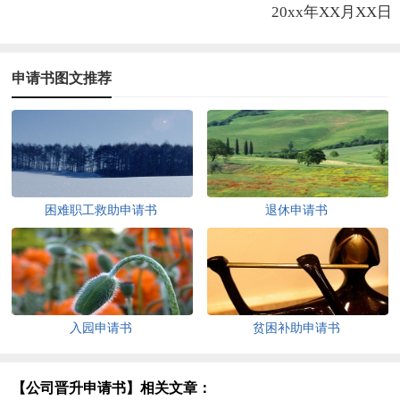
20xx年XX月XX日
申请书图文推荐
困难职工救助申请书
退休申请书
入园申请书
贫困补助申请书
【公司晋升申请书】相关文章：