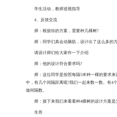
学生活动，教师巡视指导
4、反馈交流
师：根据你的方案，需要种几棵树?
师：同学们真会动脑筋，设计出了这么多的方
请设计师们给大家作一下介绍
师：他的设计符合要求吗?
师：这位同学是按照每隔5米种一棵的要求来
中，有几个间隔距离呢?我们一起来数一数。有4
做间隔数。
师：接下来我们来看看种4棵树的设计方案是
生答