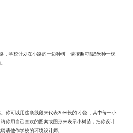
小路，学校计划在小路的一边种树，请按照每隔5米种一棵
由。
。你可以用这条线段来代表20米长的`小路，其中每一小
，请你用自己喜欢的图案或图形来表示小树苗，把你设计
就聘请他作学校的环境设计师。