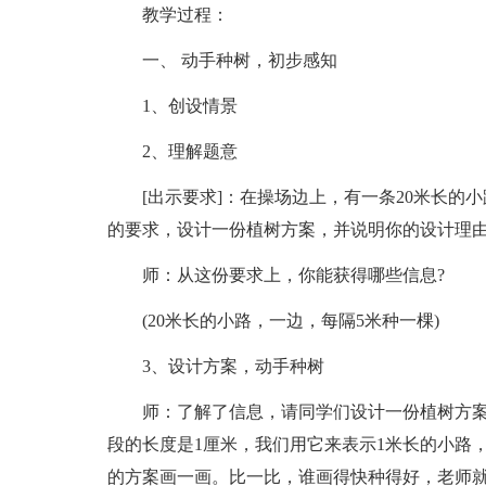
教学过程：
一、 动手种树，初步感知
1、创设情景
2、理解题意
[出示要求]：在操场边上，有一条20米长的
的要求，设计一份植树方案，并说明你的设计理
师：从这份要求上，你能获得哪些信息?
(20米长的小路，一边，每隔5米种一棵)
3、设计方案，动手种树
师：了解了信息，请同学们设计一份植树方案
段的长度是1厘米，我们用它来表示1米长的小路
的方案画一画。比一比，谁画得快种得好，老师