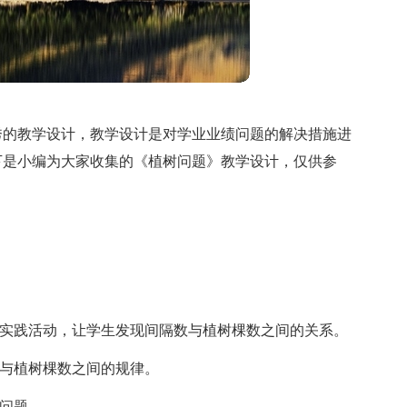
秀的教学设计，教学设计是对学业业绩问题的解决措施进
下是小编为大家收集的《植树问题》教学设计，仅供参
的实践活动，让学生发现间隔数与植树棵数之间的关系。
数与植树棵数之间的规律。
的问题。