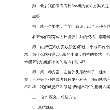
师：最后我们来看看种3棵树的设计方案又是
生答
师：就一个要求，同学们就设计出了三种不同
看来你们都有成为环境设计师的资格。李老
师：(出示三种方案线段图)不过，李老师有
求，为什么同样是20m长的小路，同样的要求，为
谁能来说说他们不同的地方在哪里?
师：第一种方案，在路的头尾都种了一棵树，
案，只种头不种尾或者只种尾不种头，我们就把它
不种树，我们就把它叫做是“两端不种”的植树方案。
二、 合作探究，总结方法
1、总结规律