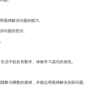
应用规律解决问题的能力。
解决问题的意识。
。
常生活中处处有数学、体验学习成功的喜悦。
间隔数与棵数的规律，并能运用规律解决实际问题。