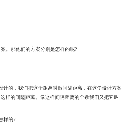
案。那他们的方案分别是怎样的呢?
设计的，我们把这个距离叫做间隔距离，在这份设计方案
个这样的间隔距离。像这样间隔距离的个数我们又把它叫
怎样的?