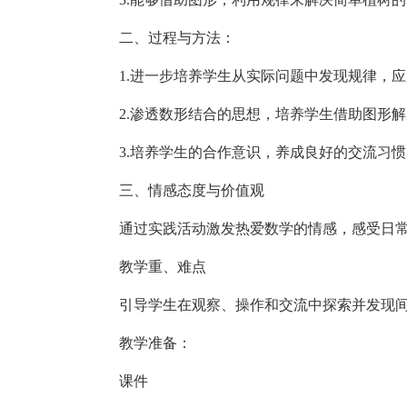
二、过程与方法：
1.进一步培养学生从实际问题中发现规律，
2.渗透数形结合的思想，培养学生借助图形
3.培养学生的合作意识，养成良好的交流习惯
三、情感态度与价值观
通过实践活动激发热爱数学的情感，感受日
教学重、难点
引导学生在观察、操作和交流中探索并发现
教学准备：
课件