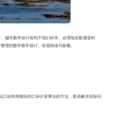
计，编写教学设计有利于我们科学、合理地支配课堂时
家整理的数学教学设计，欢迎阅读与收藏。
乘法口诀和用相应的口诀计算乘法的方法，提高解决实际问