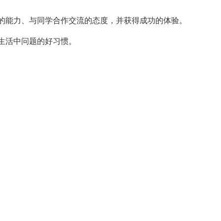
的能力、与同学合作交流的态度，并获得成功的体验。
生活中问题的好习惯。