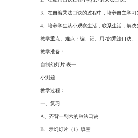
3、在自编乘法口诀的过程中，培养自主学习
4、培养学生从小观察生活，联系生活，解决
教学重点、难点：编、记、用7的乘法口诀。
教学准备：
自制幻灯片 表一
小测题
教学过程：
一、复习
A、齐背一到六的乘法口诀
B、示幻灯片（1）填空：